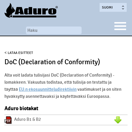
SUOMI
<
LATAA ESITTEET
DoC (Declaration of Conformity)
Alta voit ladata tulisijasi DoC (Declaration of Conformity) -
lomakkeen. Vakuutus todistaa, että tulisija on testattu ja
täyttää
EU:n ekosuunnitteludirektiivin
vaatimukset ja on siten
hyväksytty asennettavaksi ja käytettäväksi Euroopassa.
Aduro biotakat
Aduro B1 & B2