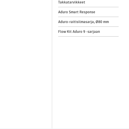
Takkatarvikkeet
Aduro Smart Response
Aduro-raitisilmasarja, Ø80 mm
Flow Kit Aduro 9 -sarjaan