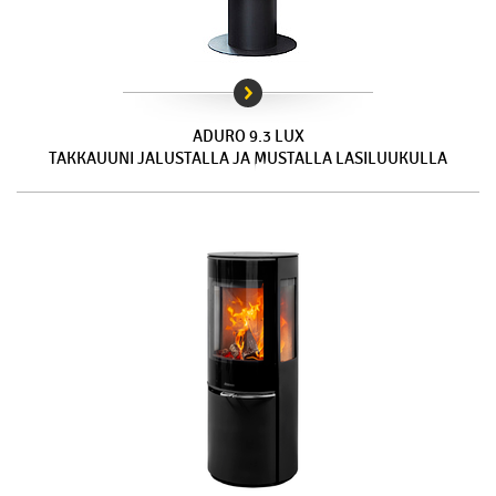
ADURO 9.3 LUX
TAKKAUUNI JALUSTALLA JA MUSTALLA LASILUUKULLA