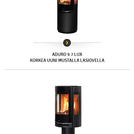
ADURO 9.7 LUX
KORKEA UUNI MUSTALLA LASIOVELLA