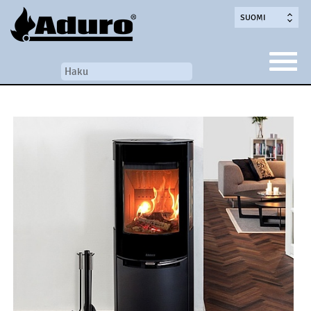
SUOMI