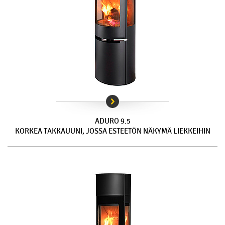
ADURO 9.5
KORKEA TAKKAUUNI, JOSSA ESTEETÖN NÄKYMÄ LIEKKEIHIN