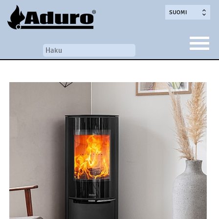
SUOMI