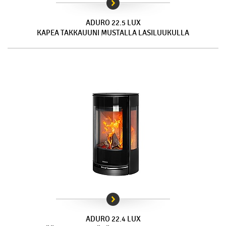
ADURO 22.5 LUX
KAPEA TAKKAUUNI MUSTALLA LASILUUKULLA
ADURO 22.4 LUX