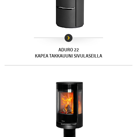
ADURO 22
KAPEA TAKKAUUNI SIVULASEILLA