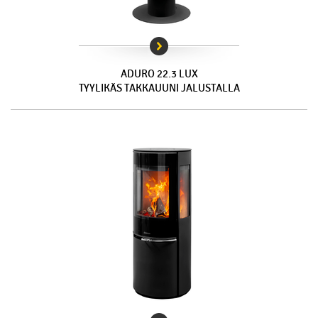
ADURO 22.3 LUX
TYYLIKÄS TAKKAUUNI JALUSTALLA